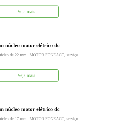
Veja mais
 núcleo motor elétrico dc
m núcleo de 22 mm | MOTOR FONEACC, serviço
Veja mais
 núcleo motor elétrico dc
m núcleo de 17 mm | MOTOR FONEACC, serviço