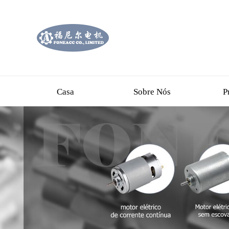
Casa
Sobre Nós
P