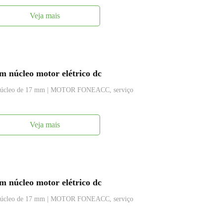
Veja mais
 núcleo motor elétrico dc
m núcleo de 17 mm | MOTOR FONEACC, serviço
Veja mais
 núcleo motor elétrico dc
m núcleo de 17 mm | MOTOR FONEACC, serviço