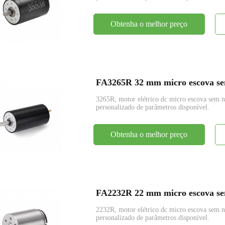
Obtenha o melhor preço
FA3265R 32 mm micro escova sem
3265R, motor elétrico dc micro escova se
personalizado de parâmetros disponível.
Obtenha o melhor preço
FA2232R 22 mm micro escova sem
2232R, motor elétrico dc micro escova se
personalizado de parâmetros disponível.