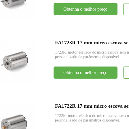
Obtenha o melhor preço
FA1723R 17 mm micro escova sem
1723R, motor elétrico dc micro escova se
personalizado de parâmetros disponível.
Obtenha o melhor preço
FA1722R 17 mm micro escova sem
1722R, motor elétrico dc micro escova se
personalizado de parâmetros disponível.