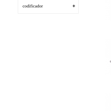
codificador