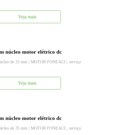
Veja mais
 núcleo motor elétrico dc
m núcleo de 35 mm | MOTOR FONEACC, serviço
Veja mais
 núcleo motor elétrico dc
m núcleo de 35 mm | MOTOR FONEACC, serviço