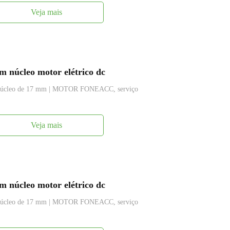
Veja mais
 núcleo motor elétrico dc
m núcleo de 17 mm | MOTOR FONEACC, serviço
Veja mais
 núcleo motor elétrico dc
m núcleo de 17 mm | MOTOR FONEACC, serviço