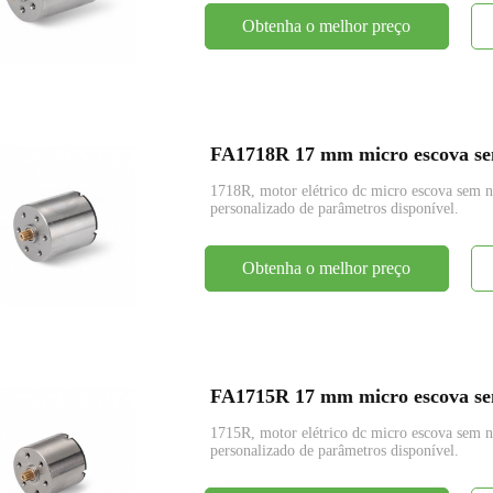
Obtenha o melhor preço
FA1718R 17 mm micro escova sem
1718R, motor elétrico dc micro escova se
personalizado de parâmetros disponível.
Obtenha o melhor preço
FA1715R 17 mm micro escova sem
1715R, motor elétrico dc micro escova se
personalizado de parâmetros disponível.