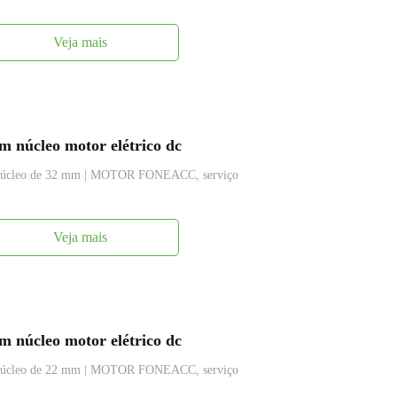
Veja mais
 núcleo motor elétrico dc
m núcleo de 32 mm | MOTOR FONEACC, serviço
Veja mais
 núcleo motor elétrico dc
m núcleo de 22 mm | MOTOR FONEACC, serviço