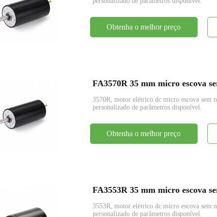
personalizado de parâmetros disponível.
Obtenha o melhor preço
FA3570R 35 mm micro escova sem
3570R, motor elétrico dc micro escova se
personalizado de parâmetros disponível.
Obtenha o melhor preço
FA3553R 35 mm micro escova sem
3553R, motor elétrico dc micro escova se
personalizado de parâmetros disponível.