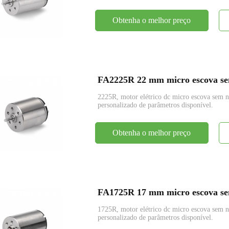
Obtenha o melhor preço
FA2225R 22 mm micro escova sem
2225R, motor elétrico dc micro escova se
personalizado de parâmetros disponível.
Obtenha o melhor preço
FA1725R 17 mm micro escova sem
1725R, motor elétrico dc micro escova se
personalizado de parâmetros disponível.