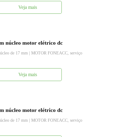
Veja mais
 núcleo motor elétrico dc
m núcleo de 17 mm | MOTOR FONEACC, serviço
Veja mais
 núcleo motor elétrico dc
m núcleo de 17 mm | MOTOR FONEACC, serviço