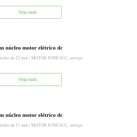
Veja mais
 núcleo motor elétrico dc
m núcleo de 22 mm | MOTOR FONEACC, serviço
Veja mais
 núcleo motor elétrico dc
m núcleo de 17 mm | MOTOR FONEACC, serviço