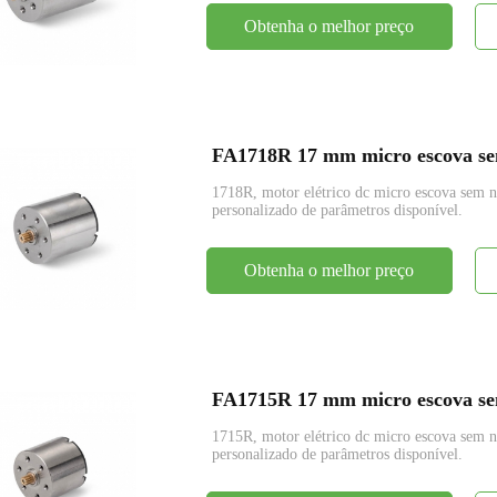
Obtenha o melhor preço
FA1718R 17 mm micro escova sem
1718R, motor elétrico dc micro escova se
personalizado de parâmetros disponível.
Obtenha o melhor preço
FA1715R 17 mm micro escova sem
1715R, motor elétrico dc micro escova se
personalizado de parâmetros disponível.