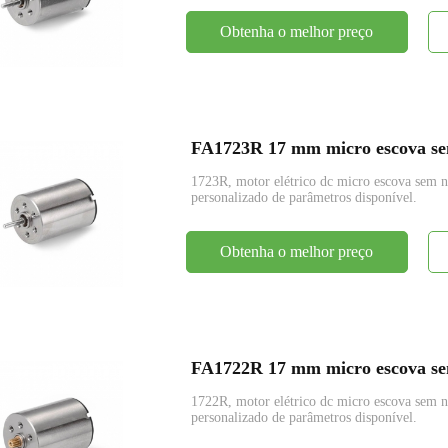
Obtenha o melhor preço
FA1723R 17 mm micro escova sem
1723R, motor elétrico dc micro escova se
personalizado de parâmetros disponível.
Obtenha o melhor preço
FA1722R 17 mm micro escova sem
1722R, motor elétrico dc micro escova se
personalizado de parâmetros disponível.