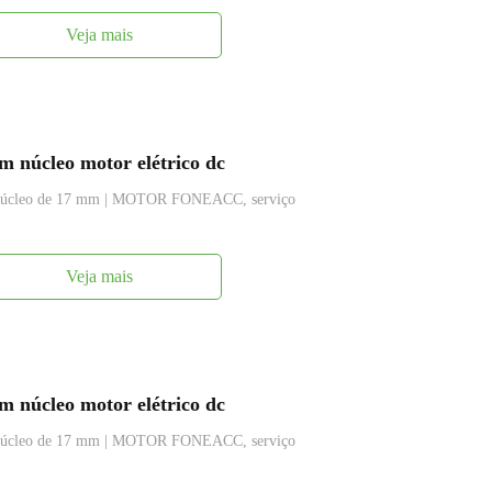
Veja mais
 núcleo motor elétrico dc
m núcleo de 17 mm | MOTOR FONEACC, serviço
Veja mais
 núcleo motor elétrico dc
m núcleo de 17 mm | MOTOR FONEACC, serviço