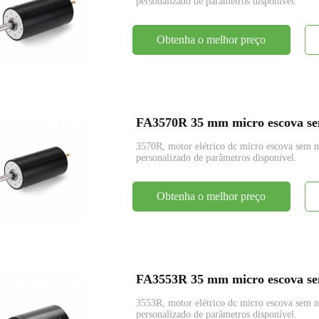
personalizado de parâmetros disponível.
Obtenha o melhor preço
FA3570R 35 mm micro escova sem
3570R, motor elétrico dc micro escova se
personalizado de parâmetros disponível.
Obtenha o melhor preço
FA3553R 35 mm micro escova sem
3553R, motor elétrico dc micro escova se
personalizado de parâmetros disponível.