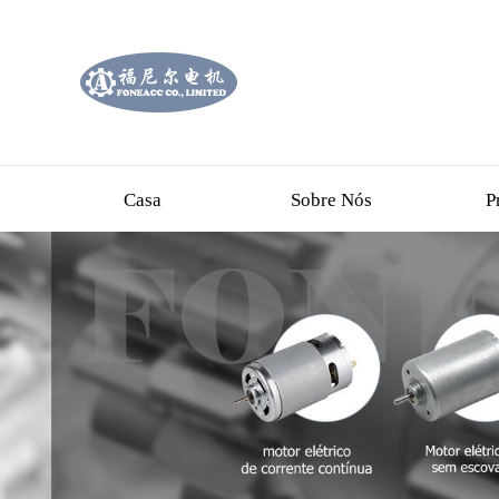
Casa
Sobre Nós
P