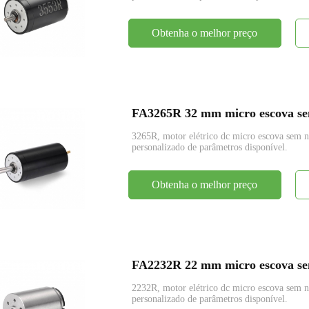
Obtenha o melhor preço
FA3265R 32 mm micro escova sem
3265R, motor elétrico dc micro escova se
personalizado de parâmetros disponível.
Obtenha o melhor preço
FA2232R 22 mm micro escova sem
2232R, motor elétrico dc micro escova se
personalizado de parâmetros disponível.