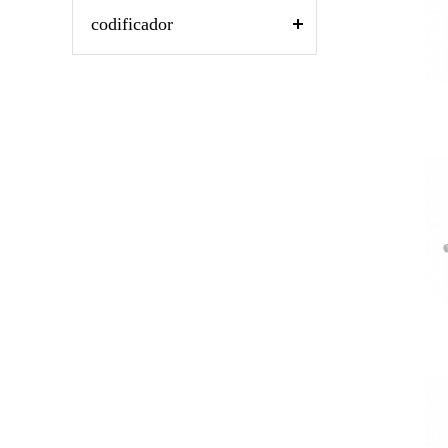
codificador