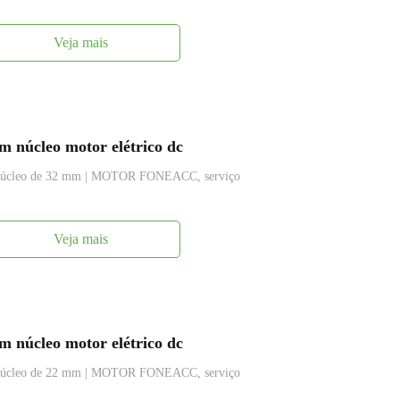
Veja mais
 núcleo motor elétrico dc
m núcleo de 32 mm | MOTOR FONEACC, serviço
Veja mais
 núcleo motor elétrico dc
m núcleo de 22 mm | MOTOR FONEACC, serviço