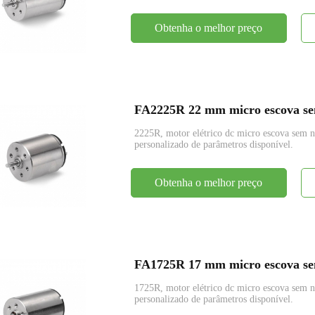
Obtenha o melhor preço
FA2225R 22 mm micro escova sem
2225R, motor elétrico dc micro escova se
personalizado de parâmetros disponível.
Obtenha o melhor preço
FA1725R 17 mm micro escova sem
1725R, motor elétrico dc micro escova se
personalizado de parâmetros disponível.