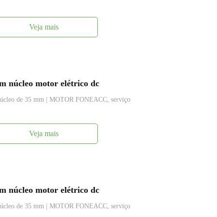
Veja mais
 núcleo motor elétrico dc
m núcleo de 35 mm | MOTOR FONEACC, serviço
Veja mais
 núcleo motor elétrico dc
m núcleo de 35 mm | MOTOR FONEACC, serviço