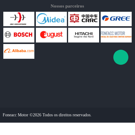
Nossos parceiros
Foneacc Motor ©2026 Todos os direitos reservados.