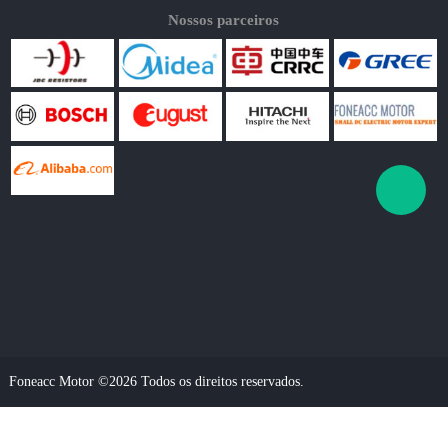
Nossos parceiros
Foneacc Motor ©2026 Todos os direitos reservados.