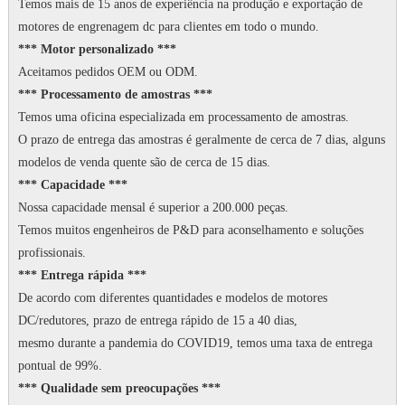
Temos mais de 15 anos de experiência na produção e exportação de
motores de engrenagem dc para clientes em todo o mundo.
*** Motor personalizado ***
Aceitamos pedidos OEM ou ODM.
*** Processamento de amostras ***
Temos uma oficina especializada em processamento de amostras.
O prazo de entrega das amostras é geralmente de cerca de 7 dias, alguns
modelos de venda quente são de cerca de 15 dias.
*** Capacidade ***
Nossa capacidade mensal é superior a 200.000 peças.
Temos muitos engenheiros de P&D para aconselhamento e soluções
profissionais.
*** Entrega rápida ***
De acordo com diferentes quantidades e modelos de motores
DC/redutores, prazo de entrega rápido de 15 a 40 dias,
mesmo durante a pandemia do COVID19, temos uma taxa de entrega
pontual de 99%.
*** Qualidade sem preocupações ***