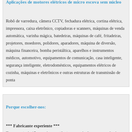
Aplicações de motores elétricos de micro escova sem núcleo
Robô de varredura, câmera CCTV, fechadura elétrica, cortina elétrica,
impressora, caixa eletrônico, copiadoras e scanners, máquinas de venda
automática, varinha mágica, batedeiras, máquinas de café, fritadeiras,
projetores, moedores, polidores, aparadores, máquina de diversão,
máquina financeira, bomba peristáltica, aparelhos e instrumentos
médicos, automotivo, equipamentos de comunicação, casa inteligente,
segurança inteligente, eletrodomésticos, equipamentos elétricos de
cozinha, máquinas e eletrônicos e outras estruturas de transmissão de
ponta
Porque escolher-nos:
*** Fabricante experiente ***