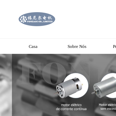
Casa
Sobre Nós
P