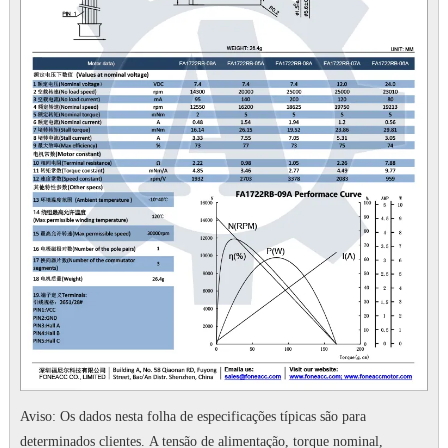
Aviso: Os dados nesta folha de especificações típicas são para
determinados clientes.
A tensão de alimentação, torque nominal,