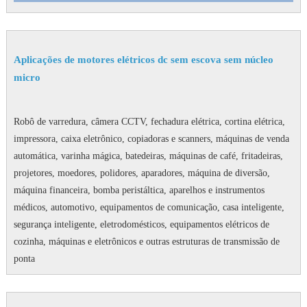
Aplicações de motores elétricos dc sem escova sem núcleo
micro
Robô de varredura, câmera CCTV, fechadura elétrica, cortina elétrica,
impressora, caixa eletrônico, copiadoras e scanners, máquinas de venda
automática, varinha mágica, batedeiras, máquinas de café, fritadeiras,
projetores, moedores, polidores, aparadores, máquina de diversão,
máquina financeira, bomba peristáltica, aparelhos e instrumentos
médicos, automotivo, equipamentos de comunicação, casa inteligente,
segurança inteligente, eletrodomésticos, equipamentos elétricos de
cozinha, máquinas e eletrônicos e outras estruturas de transmissão de
ponta