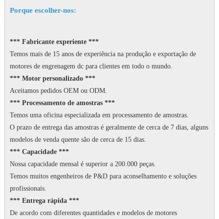
Porque escolher-nos:
*** Fabricante experiente ***
Temos mais de 15 anos de experiência na produção e exportação de
motores de engrenagem dc para clientes em todo o mundo.
*** Motor personalizado ***
Aceitamos pedidos OEM ou ODM.
*** Processamento de amostras ***
Temos uma oficina especializada em processamento de amostras.
O prazo de entrega das amostras é geralmente de cerca de 7 dias, alguns
modelos de venda quente são de cerca de 15 dias.
*** Capacidade ***
Nossa capacidade mensal é superior a 200.000 peças.
Temos muitos engenheiros de P&D para aconselhamento e soluções
profissionais.
*** Entrega rápida ***
De acordo com diferentes quantidades e modelos de motores