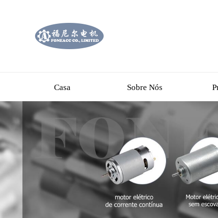
Casa
Sobre Nós
P