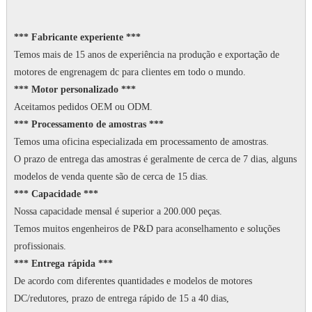
*** Fabricante experiente ***
Temos mais de 15 anos de experiência na produção e exportação de
motores de engrenagem dc para clientes em todo o mundo.
*** Motor personalizado ***
Aceitamos pedidos OEM ou ODM.
*** Processamento de amostras ***
Temos uma oficina especializada em processamento de amostras.
O prazo de entrega das amostras é geralmente de cerca de 7 dias, alguns
modelos de venda quente são de cerca de 15 dias.
*** Capacidade ***
Nossa capacidade mensal é superior a 200.000 peças.
Temos muitos engenheiros de P&D para aconselhamento e soluções
profissionais.
*** Entrega rápida ***
De acordo com diferentes quantidades e modelos de motores
DC/redutores, prazo de entrega rápido de 15 a 40 dias,