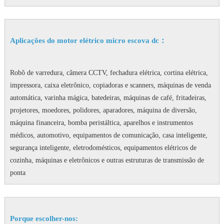
Aplicações do motor elétrico micro escova dc：
Robô de varredura, câmera CCTV, fechadura elétrica, cortina elétrica,
impressora, caixa eletrônico, copiadoras e scanners, máquinas de venda
automática, varinha mágica, batedeiras, máquinas de café, fritadeiras,
projetores, moedores, polidores, aparadores, máquina de diversão,
máquina financeira, bomba peristáltica, aparelhos e instrumentos
médicos, automotivo, equipamentos de comunicação, casa inteligente,
segurança inteligente, eletrodomésticos, equipamentos elétricos de
cozinha, máquinas e eletrônicos e outras estruturas de transmissão de
ponta
Porque escolher-nos: