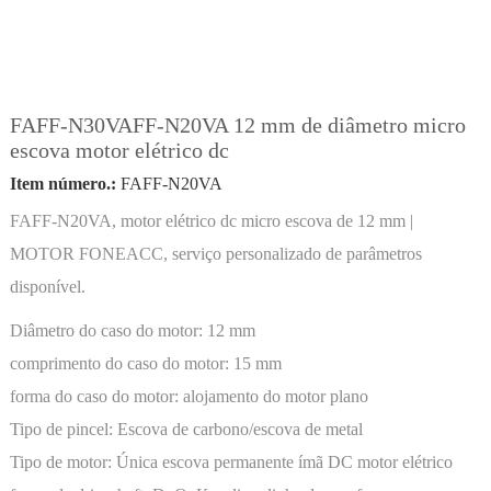
FAFF-N30VAFF-N20VA 12 mm de diâmetro micro
escova motor elétrico dc
Item número.:
FAFF-N20VA
FAFF-N20VA, motor elétrico dc micro escova de 12 mm |
MOTOR FONEACC, serviço personalizado de parâmetros
disponível.
Diâmetro do caso do motor:
12 mm
comprimento do caso do motor:
15 mm
forma do caso do motor:
alojamento do motor plano
Tipo de pincel:
Escova de carbono/escova de metal
Tipo de motor:
Única escova permanente ímã DC motor elétrico