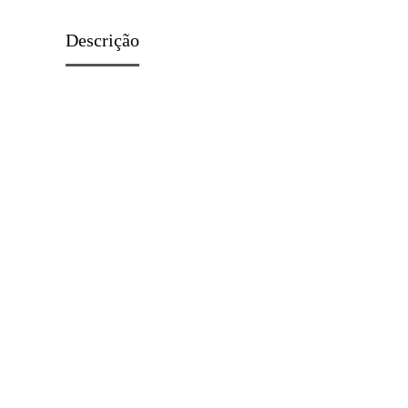
Descrição