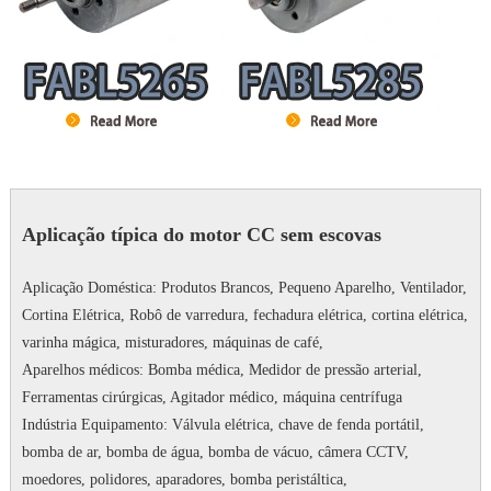
Aplicação típica do motor CC sem escovas
Aplicação Doméstica: Produtos Brancos, Pequeno Aparelho, Ventilador,
Cortina Elétrica, Robô de varredura, fechadura elétrica, cortina elétrica,
varinha mágica, misturadores, máquinas de café,
Aparelhos médicos: Bomba médica, Medidor de pressão arterial,
Ferramentas cirúrgicas, Agitador médico, máquina centrífuga
Indústria Equipamento: Válvula elétrica, chave de fenda portátil,
bomba de ar, bomba de água, bomba de vácuo, câmera CCTV,
moedores, polidores, aparadores, bomba peristáltica,