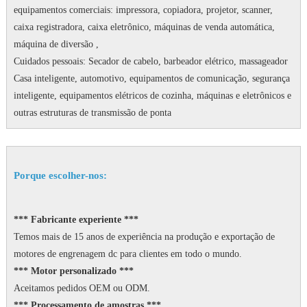
equipamentos comerciais: impressora, copiadora, projetor, scanner,
caixa registradora, caixa eletrônico, máquinas de venda automática,
máquina de diversão ,
Cuidados pessoais: Secador de cabelo, barbeador elétrico, massageador
Casa inteligente, automotivo, equipamentos de comunicação, segurança
inteligente, equipamentos elétricos de cozinha, máquinas e eletrônicos e
outras estruturas de transmissão de ponta
Porque escolher-nos:
*** Fabricante experiente ***
Temos mais de 15 anos de experiência na produção e exportação de
motores de engrenagem dc para clientes em todo o mundo.
*** Motor personalizado ***
Aceitamos pedidos OEM ou ODM.
*** Processamento de amostras ***