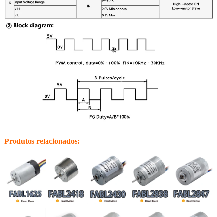
Produtos relacionados: