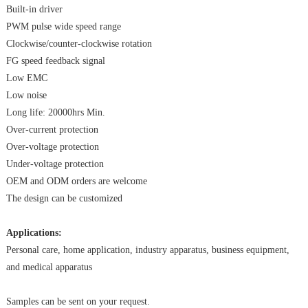
Built-in driver
PWM pulse wide speed range
Clockwise/counter-clockwise rotation
FG speed feedback signal
Low EMC
Low noise
Long life: 20000hrs Min.
Over-current protection
Over-voltage protection
Under-voltage protection
OEM and ODM orders are welcome
The design can be customized
Applications:
Personal care, home application, industry apparatus, business equipment,
and medical apparatus
Samples can be sent on your request.