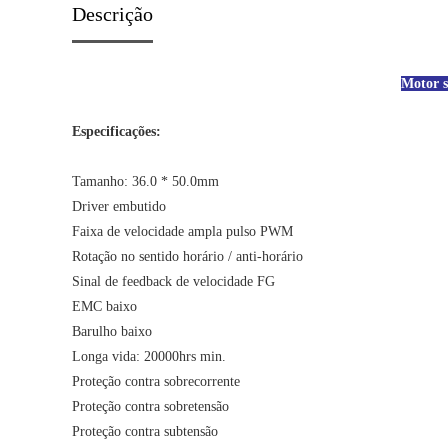
Descrição
Motor s
Especificações:
Tamanho: 36.0 * 50.0mm
Driver embutido
Faixa de velocidade ampla pulso PWM
Rotação no sentido horário / anti-horário
Sinal de feedback de velocidade FG
EMC baixo
Barulho baixo
Longa vida: 20000hrs min.
Proteção contra sobrecorrente
Proteção contra sobretensão
Proteção contra subtensão