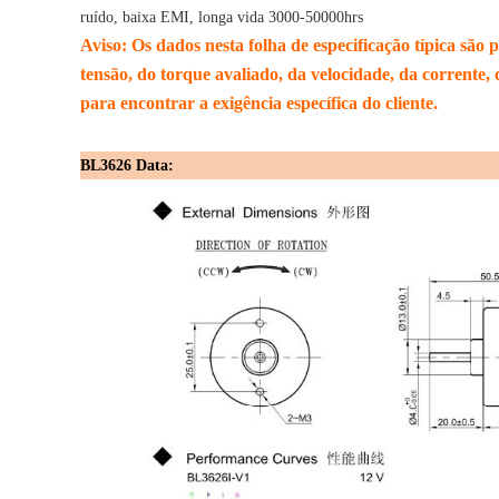
ruído, baixa EMI, longa vida 3000-50000hrs
Aviso: Os dados nesta folha de especificação típica são 
tensão, do torque avaliado, da velocidade, da corrente
para encontrar a exigência específica do cliente.
BL3626 Data: