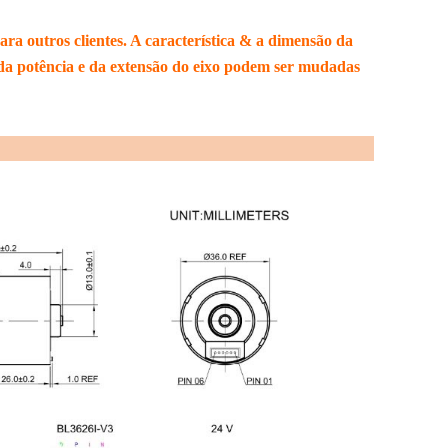
para outros clientes. A característica & a dimensão da
, da potência e da extensão do eixo podem ser mudadas