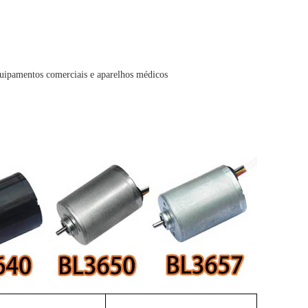
equipamentos comerciais e aparelhos médicos