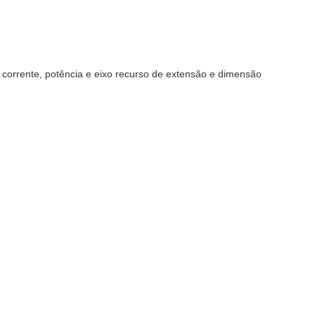
, corrente, potência e eixo recurso de extensão e dimensão