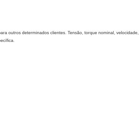
para outros determinados clientes. Tensão, torque nominal, velocidade
ecífica.