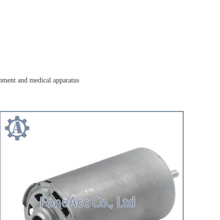
ipment and medical apparatus