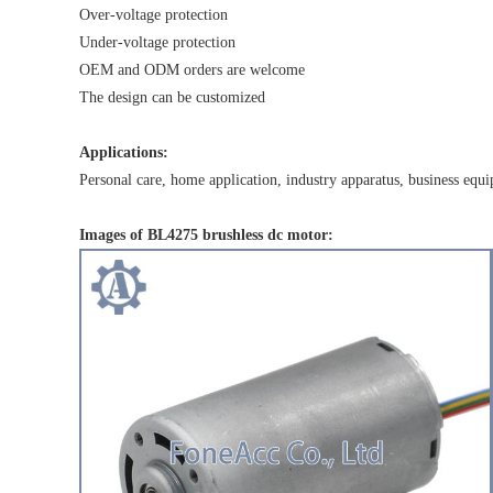
Over-voltage protection
Under-voltage protection
OEM and ODM orders are welcome
The design can be customized
Applications:
Personal care, home application, industry apparatus, business equ
Images of BL4275 brushless dc motor: